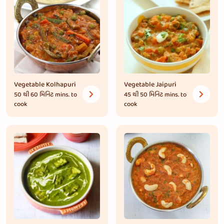
Vegetable Kolhapuri
Vegetable Jaipuri
50 થી 60 મિનિટ
mins. to
45 થી 50 મિનિટ
mins. to
cook
cook