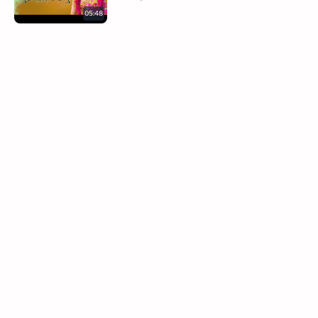
05:48