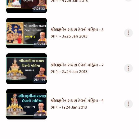
ભાગ - 4
25 Jan 2013
•
01:28:32
શ્રીલક્ષ્મીનારાયણ દેવનો મહિમા - ૩
ભાગ - 3
25 Jan 2013
•
01:27:14
શ્રીલક્ષ્મીનારાયણ દેવનો મહિમા - ૨
ભાગ - 2
24 Jan 2013
•
01:41:44
શ્રીલક્ષ્મીનારાયણ દેવનો મહિમા - ૧
ભાગ - 1
24 Jan 2013
•
01:01:07