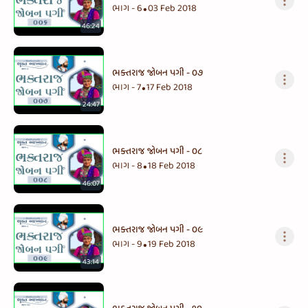
ભાગ - 6
03 Feb 2018
•
46:24
ભક્તરાજ જોબન પગી - ૦૭
ભાગ - 7
17 Feb 2018
•
24:47
ભક્તરાજ જોબન પગી - ૦૮
ભાગ - 8
18 Feb 2018
•
46:07
ભક્તરાજ જોબન પગી - ૦૯
ભાગ - 9
19 Feb 2018
•
43:14