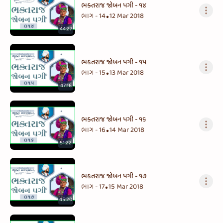
ભક્તરાજ જોબન પગી - ૧૪
ભાગ - 14
12 Mar 2018
•
44:27
ભક્તરાજ જોબન પગી - ૧૫
ભાગ - 15
13 Mar 2018
•
47:16
ભક્તરાજ જોબન પગી - ૧૬
ભાગ - 16
14 Mar 2018
•
51:22
ભક્તરાજ જોબન પગી - ૧૭
ભાગ - 17
15 Mar 2018
•
45:20