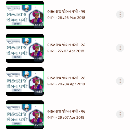
ભક્તરાજ જોબન પગી - ૨૬
ભાગ - 26
26 Mar 2018
•
40:45
ભક્તરાજ જોબન પગી - ૨૭
ભાગ - 27
02 Apr 2018
•
41:48
ભક્તરાજ જોબન પગી - ૨૮
ભાગ - 28
04 Apr 2018
•
49:32
ભક્તરાજ જોબન પગી - ૨૯
ભાગ - 29
07 Apr 2018
•
45:20