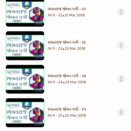
ભક્તરાજ જોબન પગી - ૨૨
ભાગ - 22
21 Mar 2018
•
46:51
ભક્તરાજ જોબન પગી - ૨૩
ભાગ - 23
23 Mar 2018
•
40:38
ભક્તરાજ જોબન પગી - ૨૪
ભાગ - 24
24 Mar 2018
•
46:01
ભક્તરાજ જોબન પગી - ૨૫
ભાગ - 25
25 Mar 2018
•
59:02