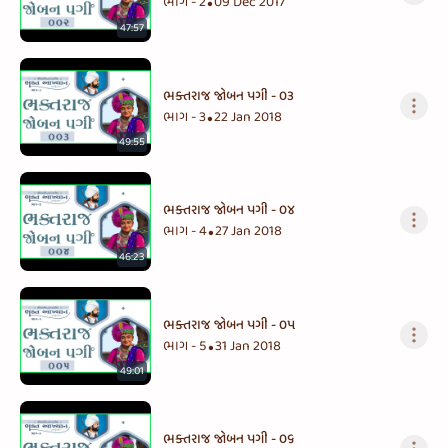
ભાગ - 2
09 Dec 2017
•
47:57
ભક્તરાજ જોબન પગી - ૦૩
ભાગ - 3
22 Jan 2018
•
49:55
ભક્તરાજ જોબન પગી - ૦૪
ભાગ - 4
27 Jan 2018
•
46:23
ભક્તરાજ જોબન પગી - ૦૫
ભાગ - 5
31 Jan 2018
•
49:01
ભક્તરાજ જોબન પગી - ૦૬