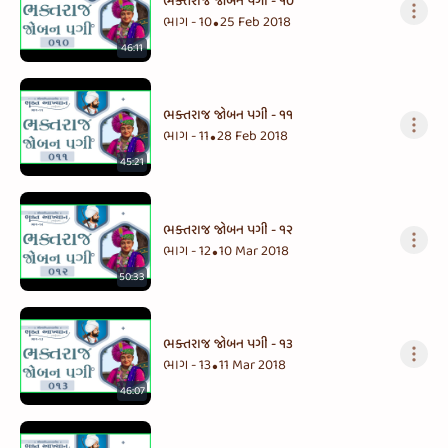
ભક્તરાજ જોબન પગી - ૧૦
ભાગ - 10
25 Feb 2018
•
46:11
ભક્તરાજ જોબન પગી - ૧૧
ભાગ - 11
28 Feb 2018
•
45:21
ભક્તરાજ જોબન પગી - ૧૨
ભાગ - 12
10 Mar 2018
•
50:33
ભક્તરાજ જોબન પગી - ૧૩
ભાગ - 13
11 Mar 2018
•
46:07