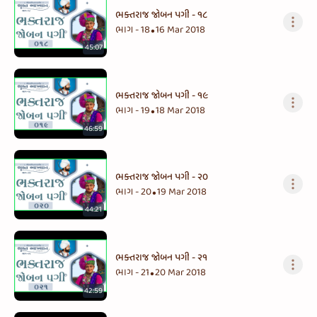
ભક્તરાજ જોબન પગી - ૧૮
ભાગ - 18
16 Mar 2018
•
45:07
ભક્તરાજ જોબન પગી - ૧૯
ભાગ - 19
18 Mar 2018
•
46:59
ભક્તરાજ જોબન પગી - ૨૦
ભાગ - 20
19 Mar 2018
•
44:21
ભક્તરાજ જોબન પગી - ૨૧
ભાગ - 21
20 Mar 2018
•
42:59