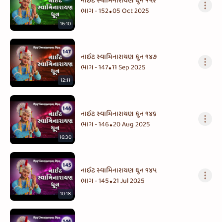
નાઈટ સ્વામિનારાયણ ધૂન ૧૫૨
ભાગ - 152
05 Oct 2025
•
16:10
નાઈટ સ્વામિનારાયણ ધૂન ૧૪૭
ભાગ - 147
11 Sep 2025
•
12:11
નાઈટ સ્વામિનારાયણ ધૂન ૧૪૬
ભાગ - 146
20 Aug 2025
•
16:30
નાઈટ સ્વામિનારાયણ ધૂન ૧૪૫
ભાગ - 145
21 Jul 2025
•
10:18