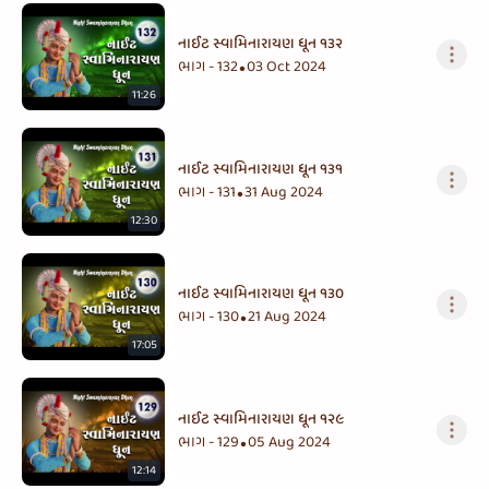
નાઈટ સ્વામિનારાયણ ધૂન ૧૩૨
ભાગ - 132
03 Oct 2024
•
11:26
નાઈટ સ્વામિનારાયણ ધૂન ૧૩૧
ભાગ - 131
31 Aug 2024
•
12:30
નાઈટ સ્વામિનારાયણ ધૂન ૧૩૦
ભાગ - 130
21 Aug 2024
•
17:05
નાઈટ સ્વામિનારાયણ ધૂન ૧૨૯
ભાગ - 129
05 Aug 2024
•
12:14