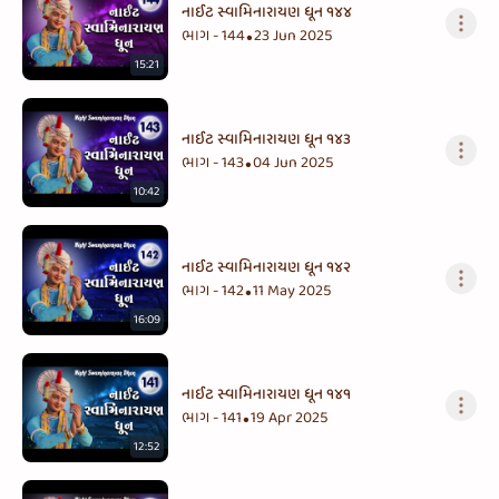
નાઈટ સ્વામિનારાયણ ધૂન ૧૪૪
ભાગ - 144
23 Jun 2025
•
15:21
નાઈટ સ્વામિનારાયણ ધૂન ૧૪૩
ભાગ - 143
04 Jun 2025
•
10:42
નાઈટ સ્વામિનારાયણ ધૂન ૧૪૨
ભાગ - 142
11 May 2025
•
16:09
નાઈટ સ્વામિનારાયણ ધૂન ૧૪૧
ભાગ - 141
19 Apr 2025
•
12:52