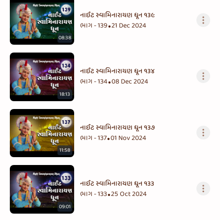
નાઈટ સ્વામિનારાયણ ધૂન ૧૩૯
ભાગ - 139
21 Dec 2024
•
08:38
નાઈટ સ્વામિનારાયણ ધૂન ૧૩૪
ભાગ - 134
08 Dec 2024
•
18:13
નાઈટ સ્વામિનારાયણ ધૂન ૧૩૭
ભાગ - 137
01 Nov 2024
•
11:58
નાઈટ સ્વામિનારાયણ ધૂન ૧૩૩
ભાગ - 133
25 Oct 2024
•
09:01