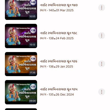
નાઈટ સ્વામિનારાયણ ધૂન ૧૪૦
ભાગ - 140
01 Mar 2025
•
10:55
નાઈટ સ્વામિનારાયણ ધૂન ૧૩૮
ભાગ - 138
24 Feb 2025
•
15:13
નાઈટ સ્વામિનારાયણ ધૂન ૧૩૬
ભાગ - 136
29 Jan 2025
•
17:36
નાઈટ સ્વામિનારાયણ ધૂન ૧૩૫
ભાગ - 135
26 Dec 2024
•
09:04