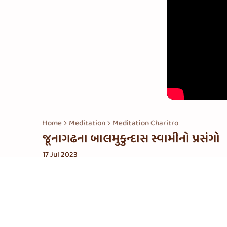
Home
Meditation
Meditation Charitro
જૂનાગઢના બાલમુકુન્દાસ સ્વામીનો પ્રસંગો
17 Jul 2023
સંબંધિત પ્લેલિસ્ટ